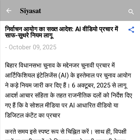
Skip to main content
Siyasat
निर्वाचन आयोग का सख्त आदेश: AI वीडियो प्रचार में
साफ-सुथरे नियम लागू
-
October 09, 2025
बिहार विधानसभा चुनाव के मद्देनजर चुनावी प्रचार में
आर्टिफिशियल इंटेलिजेंस (AI) के इस्तेमाल पर चुनाव आयोग
ने कड़े नियम जारी कर दिए हैं। 6 अक्टूबर, 2025 से लागू
आदर्श आचार संहिता के तहत राजनीतिक दलों को निर्देश दिए
गए हैं कि वे सोशल मीडिया पर AI आधारित वीडियो या
डिजिटल कंटेंट का प्रचार
करते समय इसे स्पष्ट रूप से चिह्नित करें। साथ ही, विपक्षी