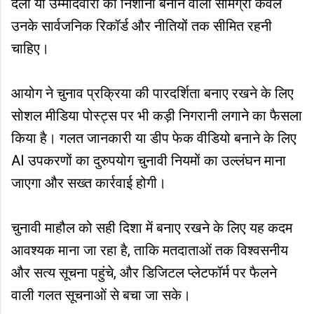
दलों या उम्मीदवारों को निशाना बनाने वाली सामग्री केवल
उनके सार्वजनिक रिकॉर्ड और नीतियों तक सीमित रहनी
चाहिए।
आयोग ने चुनाव प्रक्रिया की पारदर्शिता बनाए रखने के लिए
सोशल मीडिया पोस्ट्स पर भी कड़ी निगरानी लगाने का फैसला
किया है। गलत जानकारी या डीप फेक वीडियो बनाने के लिए
AI उपकरणों का दुरुपयोग चुनावी नियमों का उल्लंघन माना
जाएगा और सख्त कार्रवाई होगी।
चुनावी माहौल को सही दिशा में बनाए रखने के लिए यह कदम
आवश्यक माना जा रहा है, ताकि मतदाताओं तक विश्वसनीय
और सत्य सूचना पहुंचे, और डिजिटल प्लेटफॉर्म पर फैलने
वाली गलत सूचनाओं से बचा जा सके।