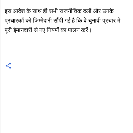
इस आदेश के साथ ही सभी राजनीतिक दलों और उनके
प्रचारकों को जिम्मेदारी सौंपी गई है कि वे चुनावी प्रचार में
पूरी ईमानदारी से नए नियमों का पालन करें।
C
o
m
m
e
n
t