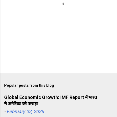
s
Popular posts from this blog
Global Economic Growth: IMF Report में भारत
ने अमेरिका को पछाड़ा
-
February 02, 2026