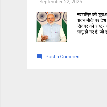
-
September 22, 2025
s
नवरात्रि की शुरु
पावन मौके पर देश
सितंबर को राष्ट
लागू हो गए हैं, 
Post a Comment