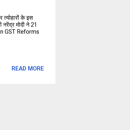
त्योहारों के इस
रेंद्र मोदी ने 21
ation GST Reforms
READ MORE