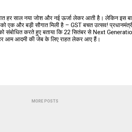
आत हर साल नया जोश और नई ऊर्जा लेकर आती है। लेकिन इस बार 
 को एक और बड़ी सौगात मिली है – GST बचत उत्सव! प्रधानमंत्री न
्र को संबोधित करते हुए बताया कि 22 सितंबर से Next Gener
जो हर आम आदमी की जेब के लिए राहत लेकर आए हैं।
MORE POSTS