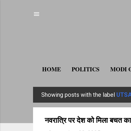
HOME
POLITICS
MODI 
Showing posts with the label
UTS
P
o
s
नवरात्रि पर देश को मिला बचत क
t