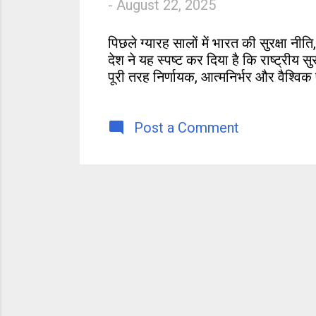
-
August 22, 2025
s
पिछले ग्यारह सालों में भारत की सुरक्षा नीति
देश ने यह स्पष्ट कर दिया है कि राष्ट्रीय स
पूरी तरह निर्णायक, आत्मनिर्भर और वैश्विक
Post a Comment