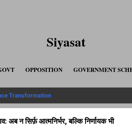
Skip to main content
Siyasat
GOVT
OPPOSITION
GOVERNMENT SCH
ADVERTISE WITH US
nce Transformation
व: अब न सिर्फ़ आत्मनिर्भर, बल्कि निर्णायक भी