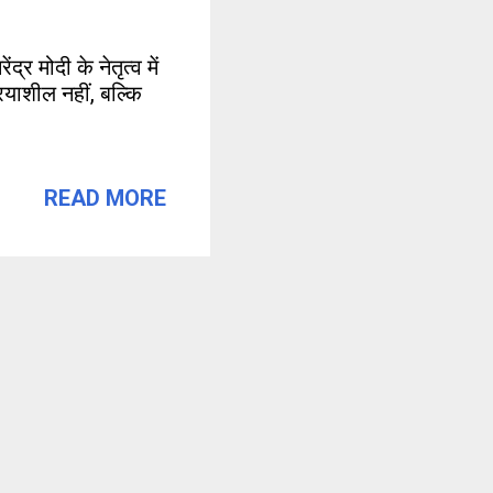
्र मोदी के नेतृत्व में
रियाशील नहीं, बल्कि
READ MORE