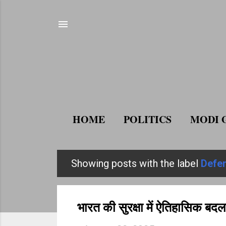
HOME
POLITICS
MODI 
Showing posts with the label
Defe
P
o
s
भारत की सुरक्षा में ऐतिहासिक बदला
t