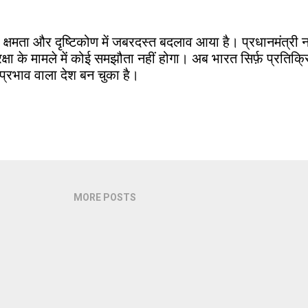
, क्षमता और दृष्टिकोण में जबरदस्त बदलाव आया है। प्रधानमंत्री नरेंद
ुरक्षा के मामले में कोई समझौता नहीं होगा। अब भारत सिर्फ़ प्रतिक्
 प्रभाव वाला देश बन चुका है।
MORE POSTS