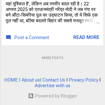
यहां मुश्किल है’, लेकिन अब तस्वीर बदल रही है। 22
अगस्त 2025 को प्रधानमंत्री नरेंद्र मोदी ने जब गंगा पर
बने औंटा-सिमरिया पुल का उद्घाटन किया, तो ये सिर्फ एक
पुल नहीं था, बल्कि बदलते बिहार की सबसे मजबूत तस्वीर
थी।
READ MORE
Post a Comment
MORE POSTS
HOME
I
About us
I
Contact Us
I
Privacy Policy
I
Advertise with us
Powered by Blogger