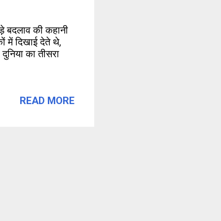
बड़े बदलाव की कहानी
में दिखाई देते थे,
 दुनिया का तीसरा
READ MORE