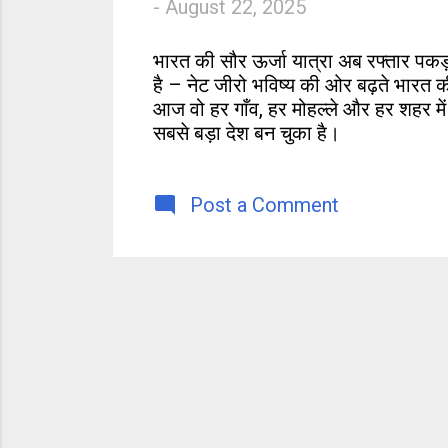
-
August 22, 2025
s
भारत की सौर ऊर्जा यात्रा अब रफ्तार पकड़
है – नेट जीरो भविष्य की ओर बढ़ते भारत की
आज वो हर गाँव, हर मोहल्ले और हर शहर में
सबसे बड़ा देश बन चुका है।
Post a Comment