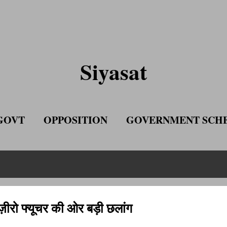
Skip to main content
Siyasat
GOVT
OPPOSITION
GOVERNMENT SCH
ADVERTISE WITH US
ज़ीरो फ्यूचर की ओर बड़ी छलांग