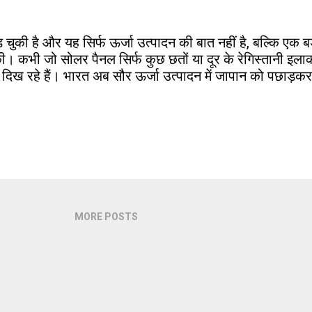
 चुकी है और यह सिर्फ ऊर्जा उत्पादन की बात नहीं है, बल्कि एक 
। कभी जो सोलर पैनल सिर्फ कुछ छतों या दूर के रेगिस्तानी इलाकों 
 दिख रहे हैं। भारत अब सौर ऊर्जा उत्पादन में जापान को पछाड़कर
MORE POSTS