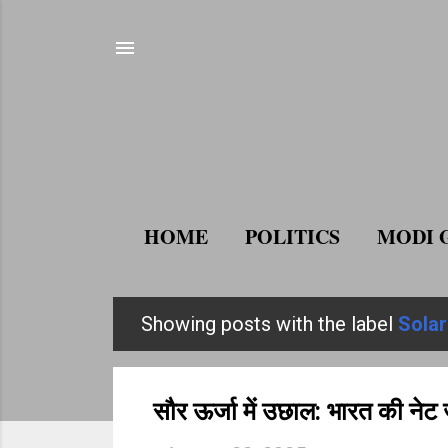
HOME
POLITICS
MODI 
Showing posts with the label
Solar
P
o
s
सौर ऊर्जा में उछाल: भारत की नेट 
t