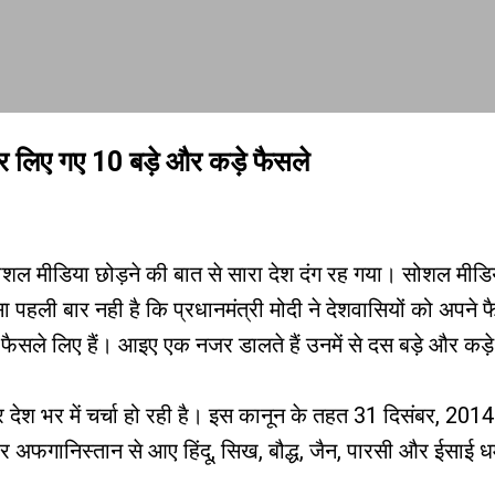
Skip to main content
र लिए गए 10 बड़े और कड़े फैसले
त सोशल मीडिया छोड़ने की बात से सारा देश दंग रह गया। सोशल मीडि
ा पहली बार नही है कि प्रधानमंत्री मोदी ने देशवासियों को अपने फ
े फैसले लिए हैं। आइए एक नजर डालते हैं उनमें से दस बड़े और कड़
देश भर में चर्चा हो रही है। इस कानून के तहत 31 दिसंबर, 201
और अफगानिस्तान से आए हिंदू, सिख, बौद्ध, जैन, पारसी और ईसाई धर