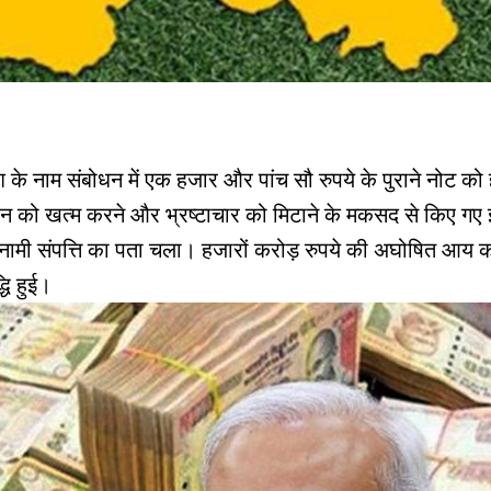
ेश के नाम संबोधन में एक हजार और पांच सौ रुपये के पुराने नोट क
धन को खत्म करने और भ्रष्टाचार को मिटाने के मकसद से किए गए
 बेनामी संपत्ति का पता चला। हजारों करोड़ रुपये की अघोषित आ
्धि हुई।