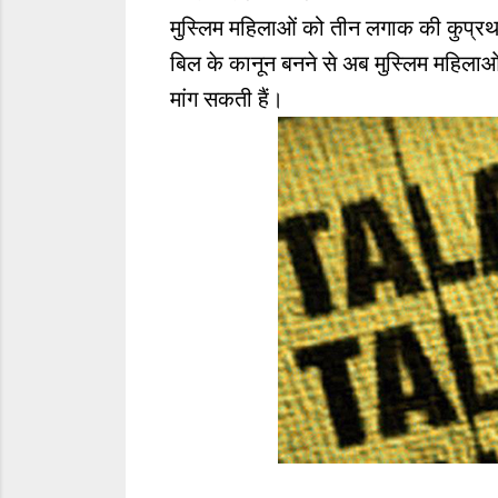
मुस्लिम महिलाओं को तीन लगाक की कुप्रथ
बिल के कानून बनने से अब मुस्लिम महिलाओं
मांग सकती हैं।