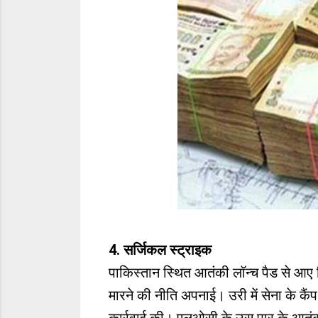
4. सर्जिकल स्ट्राइक
पाकिस्तान स्थित आतंकी लॉन्च पैड से आए द
मारने की नीति अपनाई। उरी में सेना के कैं