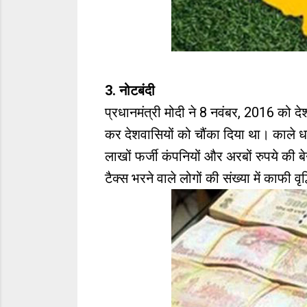
3. नोटबंदी
प्रधानमंत्री मोदी ने 8 नवंबर, 2016 को द
कर देशवासियों को चौंका दिया था। काले 
लाखों फर्जी कंपनियों और अरबों रुपये की
टैक्स भरने वाले लोगों की संख्या में काफी वृद