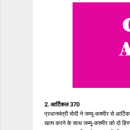
2. आर्टिकल 370
प्रधानमंत्री मोदी ने जम्मू-कश्मीर से 
खत्म करने के साथ जम्मू-कश्मीर को दो हिस्सो