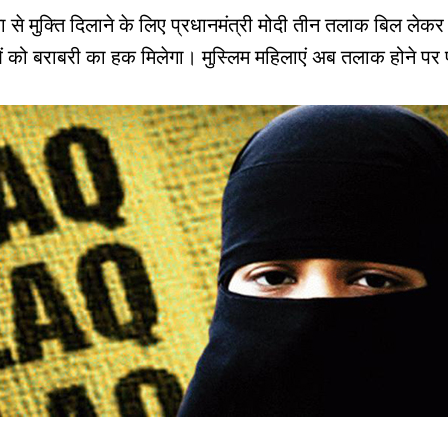
ा से मुक्ति दिलाने के लिए प्रधानमंत्री मोदी तीन तलाक बिल ल
 को बराबरी का हक मिलेगा। मुस्लिम महिलाएं अब तलाक होने पर पत