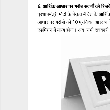
6. आर्थिक आधार पर गरीब सवर्णों को रिजर्
प्रधानमंत्री मोदी के नेतृत्व में देश के आ
आधार पर गरीबों को 10 प्रतिशत आरक्षण देने
एडमिशन में मान्य होगा। अब सभी सरकारी 