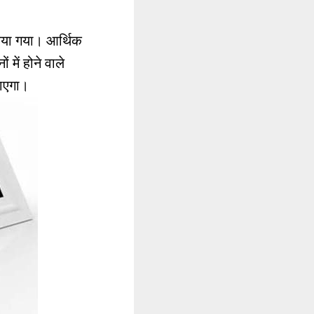
 किया गया। आर्थिक
में होने वाले
जाएगा।