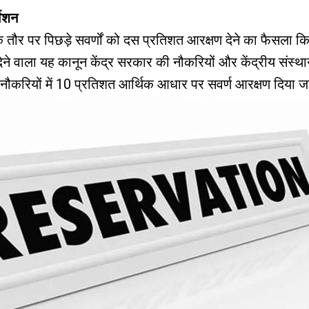
वेशन
र्थिक तौर पर पिछड़े सवर्णों को दस प्रतिशत आरक्षण देने का फैसला
 वाला यह कानून केंद्र सरकार की नौकरियों और केंद्रीय संस्थानों 
नौकरियों में 10 प्रतिशत आर्थिक आधार पर सवर्ण आरक्षण दिया 