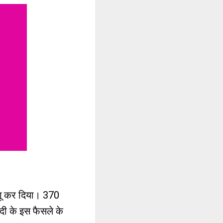
ागू कर दिया। 370
मोदी के इस फैसले के