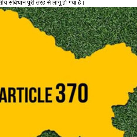
तीय संविधान पूरी तरह से लागू हो गया है।