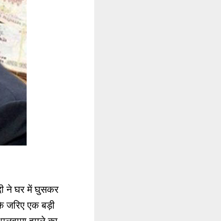
ी ने घर में घुसकर
 के जरिए एक बड़ी