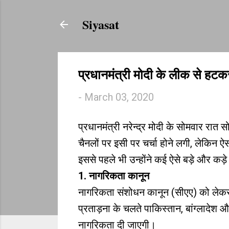
Siyasat
प्रधानमंत्री मोदी के लीक से हटक
-
March 03, 2020
प्रधानमंत्री नरेन्द्र मोदी के सोमवार रा
चैनलों पर इसी पर चर्चा होने लगी, लेकिन ऐस
इससे पहले भी उन्होंने कई ऐसे बड़े और कड़
1. नागरिकता कानून
नागरिकता संशोधन कानून (सीएए) को लेकर 
प्रताड़ना के चलते पाकिस्तान, बांग्लादेश 
नागरिकता दी जाएगी।