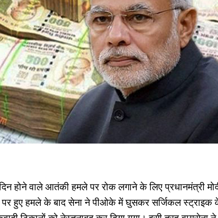
िन होने वाले आतंकी हमले पर रोक लगाने के लिए प्रधानमंत्री मोद
प पर हुए हमले के बाद सेना ने पीओके में घुसकर सर्जिकल स्ट्राइक