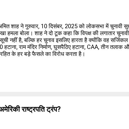
ी अमित शाह ने गुरुवार, 10 दिसंबर, 2025 को लोकसभा में चुनावी सुधा
तीखा हमला बोला। शाह ने दो टूक कहा कि विपक्ष की लगातार चुना
ची नहीं है, बल्कि हर चुनाव इसलिए हारता है क्योंकि वह सर्जिकल
70 हटाना, राम मंदिर निर्माण, घुसपैठिए हटाना, CAA, तीन तलाक 
्ट्रहित के हर बड़े फैसले का विरोध करता है।
मेरिकी राष्ट्रपति ट्रंप?