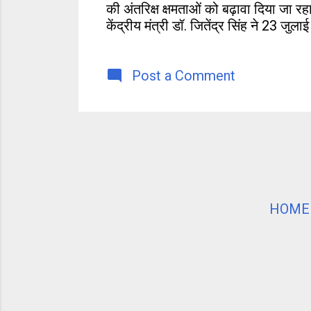
की अंतरिक्ष क्षमताओं को बढ़ावा दिया जा रह
केंद्रीय मंत्री डॉ. जितेंद्र सिंह ने 23 जु
Post a Comment
HOME