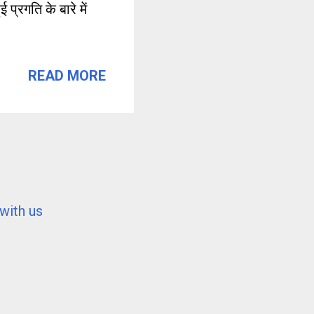
प्रगति के बारे में
READ MORE
with us