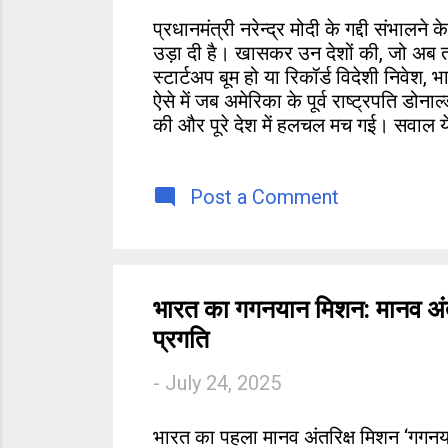
प्रधानमंत्री नरेन्द्र मोदी के गद्दी संभालने
उड़ा दी है। खासकर उन देशों की, जो अब तक ख
स्टार्टअप बूम हो या रिकॉर्ड विदेशी निवेश,
ऐसे में जब अमेरिका के पूर्व राष्ट्रपति 
की और पूरे देश में हलचल मच गई। सवाल ये
लगने लगा है?
Post a Comment
भारत का गगनयान मिशन: मानव अंतरिक
प्रगति
-
July 24, 2025
भारत का पहला मानव अंतरिक्ष मिशन ‘गगनया