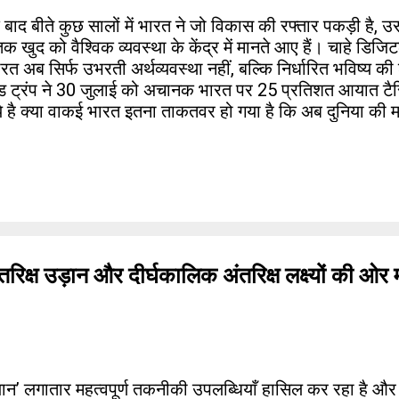
 के बाद बीते कुछ सालों में भारत ने जो विकास की रफ्तार पकड़ी है, उ
ुद को वैश्विक व्यवस्था के केंद्र में मानते आए हैं। चाहे डिजिटल
 भारत अब सिर्फ उभरती अर्थव्यवस्था नहीं, बल्कि निर्धारित भविष्य क
डोनाल्ड ट्रंप ने 30 जुलाई को अचानक भारत पर 25 प्रतिशत आयात ट
 है क्या वाकई भारत इतना ताकतवर हो गया है कि अब दुनिया की म
्ष उड़ान और दीर्घकालिक अंतरिक्ष लक्ष्यों की ओर मह
न’ लगातार महत्वपूर्ण तकनीकी उपलब्धियाँ हासिल कर रहा है और 