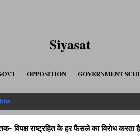
Skip to main content
Siyasat
GOVT
OPPOSITION
GOVERNMENT SCH
ADVERTISE WITH US
abha
- विपक्ष राष्ट्रहित के हर फैसले का विरोध करता ह