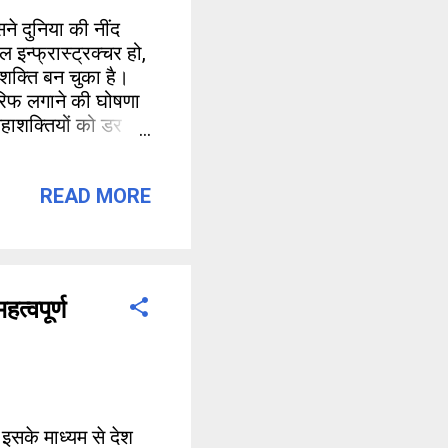
सने दुनिया की नींद
 इन्फ्रास्ट्रक्चर हो,
ी शक्ति बन चुका है।
ैरिफ लगाने की घोषणा
हाशक्तियों को डर
READ MORE
त्वपूर्ण
इसके माध्यम से देश