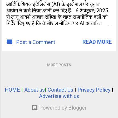
आर्टिफिशियल इंटेलिजेंस (AI) के इस्तेमाल पर चुनाव
आयोग ने कड़े नियम जारी कर दिए हैं। 6 अक्टूबर, 2025
से लागू आदर्श आचार संहिता के तहत राजनीतिक दलों को
निर्देश दिए गए हैं कि वे सोशल मीडिया पर AI आधारित
वीडियो या डिजिटल कंटेंट का प्रचार
READ MORE
Post a Comment
MORE POSTS
HOME
I
About us
I
Contact Us
I
Privacy Policy
I
Advertise with us
Powered by Blogger