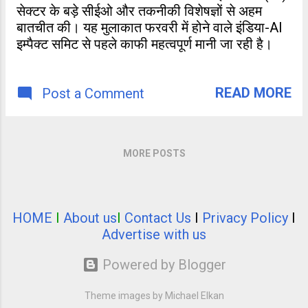
सेक्टर के बड़े सीईओ और तकनीकी विशेषज्ञों से अहम
बातचीत की। यह मुलाकात फरवरी में होने वाले इंडिया-AI
इम्पैक्ट समिट से पहले काफी महत्वपूर्ण मानी जा रही है।
READ MORE
Post a Comment
MORE POSTS
HOME
I
About us
I
Contact Us
I
Privacy Policy
I
Advertise with us
Powered by Blogger
Theme images by
Michael Elkan