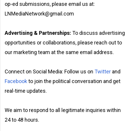
op-ed submissions, please email us at:
LNMediaNetwork@gmail.com
Advertising & Partnerships:
To discuss advertising
opportunities or collaborations, please reach out to
our marketing team at the same email address.
Connect on Social Media: Follow us on
Twitter
and
Facebook
to join the political conversation and get
real-time updates.
We aim to respond to all legitimate inquiries within
24 to 48 hours.