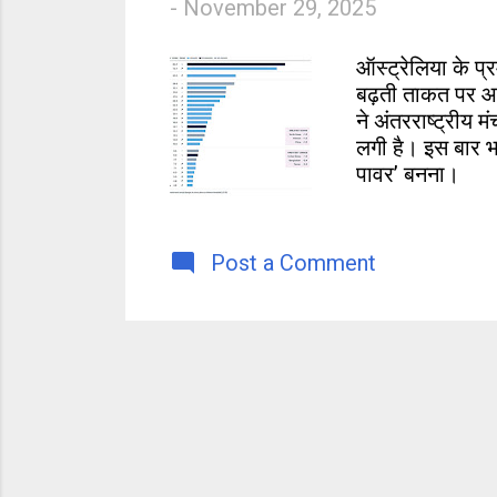
-
November 29, 2025
s
ऑस्ट्रेलिया के प्
बढ़ती ताकत पर आधिक
ने अंतरराष्ट्रीय 
लगी है। इस बार भ
पावर’ बनना।
Post a Comment