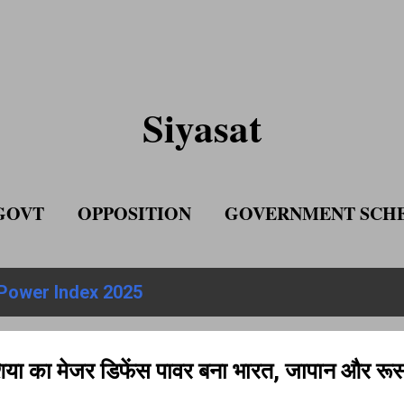
Skip to main content
Siyasat
GOVT
OPPOSITION
GOVERNMENT SCH
ADVERTISE WITH US
Power Index 2025
 का मेजर डिफेंस पावर बना भारत, जापान और रू