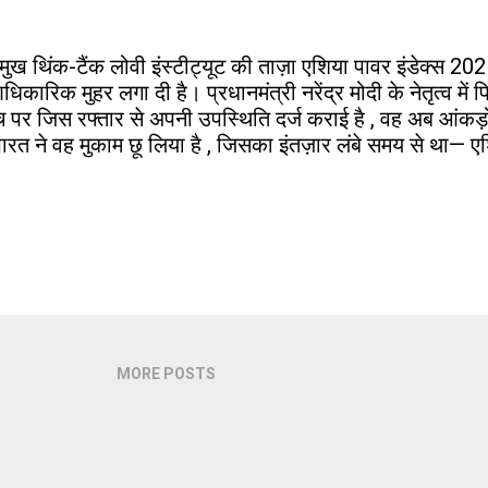
रमुख थिंक-टैंक लोवी इंस्टीट्यूट की ताज़ा एशिया पावर इंडेक्स 202
ारिक मुहर लगा दी है। प्रधानमंत्री नरेंद्र मोदी के नेतृत्व में पिछ
मंच पर जिस रफ्तार से अपनी उपस्थिति दर्ज कराई है , वह अब आंकड़ो
ारत ने वह मुकाम छू लिया है , जिसका इंतज़ार लंबे समय से था— ए
MORE POSTS