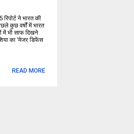
5 रिपोर्ट ने भारत की
ले कुछ वर्षों में भारत
ं में भी साफ दिखने
शिया का ‘मेजर डिफेंस
READ MORE